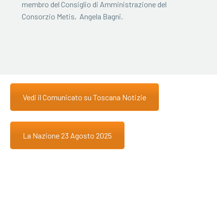
membro del Consiglio di Amministrazione del
Consorzio Metis, Angela Bagni.
Vedi il Comunicato su Toscana Notizie
La Nazione 23 Agosto 2025