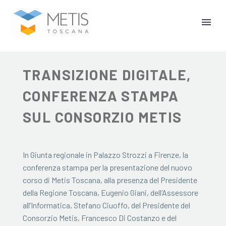
22 Agosto 2025
TRANSIZIONE DIGITALE,
CONFERENZA STAMPA
SUL CONSORZIO METIS
In Giunta regionale in Palazzo Strozzi a Firenze, la
conferenza stampa per la presentazione del nuovo
corso di Metis Toscana, alla presenza del Presidente
della Regione Toscana, Eugenio Giani, dell’Assessore
all’Informatica, Stefano Ciuoffo, del Presidente del
Consorzio Metis, Francesco Di Costanzo e del