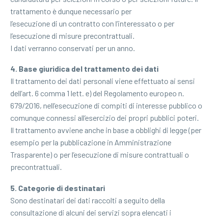
trattamento è dunque necessario per
l’esecuzione di un contratto con l’interessato o per
l’esecuzione di misure precontrattuali.
I dati verranno conservati per un anno.
4. Base giuridica del trattamento dei dati
Il trattamento dei dati personali viene effettuato ai sensi
dell’art. 6 comma 1 lett. e) del Regolamento europeo n.
679/2016, nell’esecuzione di compiti di interesse pubblico o
comunque connessi all’esercizio dei propri pubblici poteri.
Il trattamento avviene anche in base a obblighi di legge (per
esempio per la pubblicazione in Amministrazione
Trasparente) o per l’esecuzione di misure contrattuali o
precontrattuali.
5. Categorie di destinatari
Sono destinatari dei dati raccolti a seguito della
consultazione di alcuni dei servizi sopra elencati i