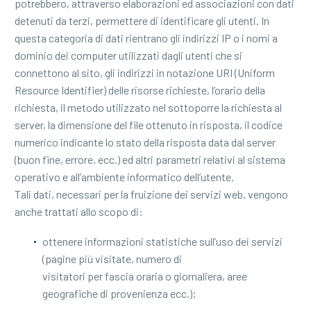
potrebbero, attraverso elaborazioni ed associazioni con dati
detenuti da terzi, permettere di identificare gli utenti. In
questa categoria di dati rientrano gli indirizzi IP o i nomi a
dominio dei computer utilizzati dagli utenti che si
connettono al sito, gli indirizzi in notazione URI (Uniform
Resource Identifier) delle risorse richieste, l’orario della
richiesta, il metodo utilizzato nel sottoporre la richiesta al
server, la dimensione del file ottenuto in risposta, il codice
numerico indicante lo stato della risposta data dal server
(buon fine, errore, ecc.) ed altri parametri relativi al sistema
operativo e all’ambiente informatico dell’utente.
Tali dati, necessari per la fruizione dei servizi web, vengono
anche trattati allo scopo di:
ottenere informazioni statistiche sull’uso dei servizi
(pagine più visitate, numero di
visitatori per fascia oraria o giornaliera, aree
geografiche di provenienza ecc.);