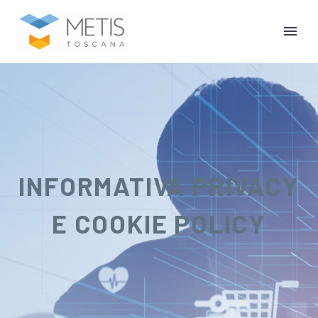
INFORMATIVA PRIVACY
E COOKIE POLICY