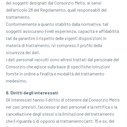
dei soggetti designati dal Consorzio Metis, ai sensi
dell’articolo 28 del Regolamento, quali responsabili del
trattamento.
Conformemente a quanto stabilito dalla normativa, tali
soggetti assicurano livelli esperienza, capacità e affidabilità
tali da garantire il rispetto delle vigenti disposizioni in
materia di trattamento, ivi compreso il profilo della
sicurezza dei dati.
I dati personali raccolti sono altresì trattati dal personale del
Consorzio che agisce sulla base di specifiche istruzioni
fornite in ordine a finalità e modalità del trattamento
medesimo.
6. Diritti degli interessati
Gli interessati hanno il diritto di ottenere dal Consorzio Metis
nei casi previsti, l’accesso ai dati personali e la rettifica o la
cancellazione degli stessi o la limitazione del trattamento
che li riguarda o di opporsi al trattamento (artt. 15 e ss. del