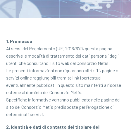
1. Premessa
Ai sensi del Regolamento (UE) 2016/679, questa pagina
descrive le modalità di trattamento dei dati personali degli
utenti che consultano il sito web del Consorzio Metis.
Le presenti informazioni non riguardano altri siti, pagine o
servizi online raggiungibili tramite link ipertestuali
eventualmente pubblicati in questo sito ma riferiti a risorse
esterne al dominio del Consorzio Metis.
Specifiche informative verranno pubblicate nelle pagine del
sito del Consorzio Metis predisposte per l’erogazione di
determinati servizi.
2. Identità e dati di contatto del titolare del