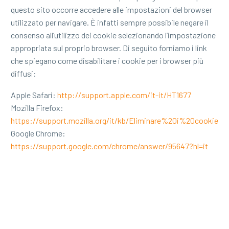
questo sito occorre accedere alle impostazioni del browser
utilizzato per navigare. È infatti sempre possibile negare il
consenso all’utilizzo dei cookie selezionando l’impostazione
appropriata sul proprio browser. Di seguito forniamo i link
che spiegano come disabilitare i cookie per i browser più
diffusi:
Apple Safari:
http://support.apple.com/it-it/HT1677
Mozilla Firefox:
https://support.mozilla.org/it/kb/Eliminare%20i%20cookie
Google Chrome:
https://support.google.com/chrome/answer/95647?hl=it