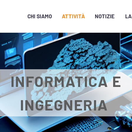
CHI SIAMO
ATTIVITÀ
NOTIZIE
LA
INFORMATICA E
INGEGNERIA