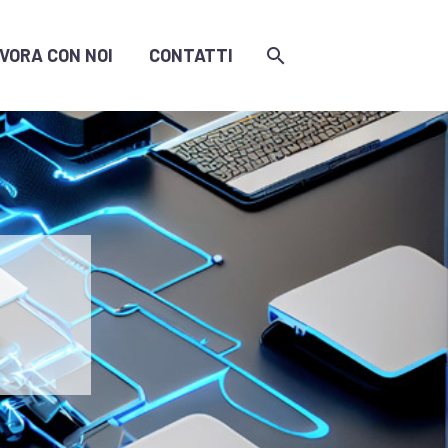
VORA CON NOI
CONTATTI