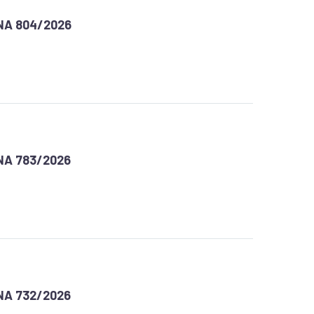
NA 804/2026
NA 783/2026
NA 732/2026