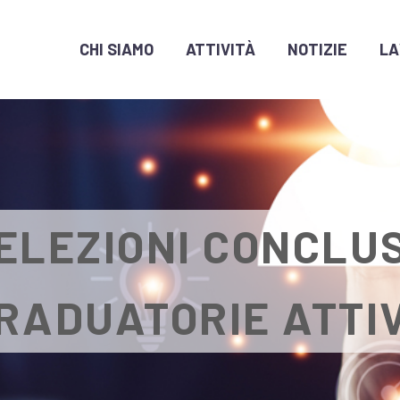
CHI SIAMO
ATTIVITÀ
NOTIZIE
LA
ELEZIONI CONCLU
RADUATORIE ATTI