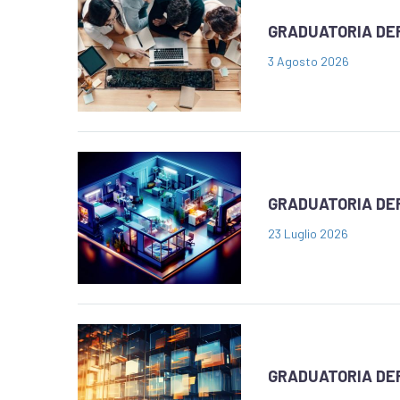
GRADUATORIA DEF
3 Agosto 2026
GRADUATORIA DEF
23 Luglio 2026
GRADUATORIA DEF