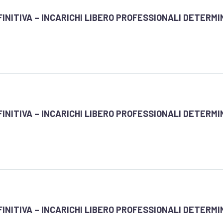
INITIVA – INCARICHI LIBERO PROFESSIONALI DETERMI
INITIVA – INCARICHI LIBERO PROFESSIONALI DETERMI
INITIVA – INCARICHI LIBERO PROFESSIONALI DETERMI