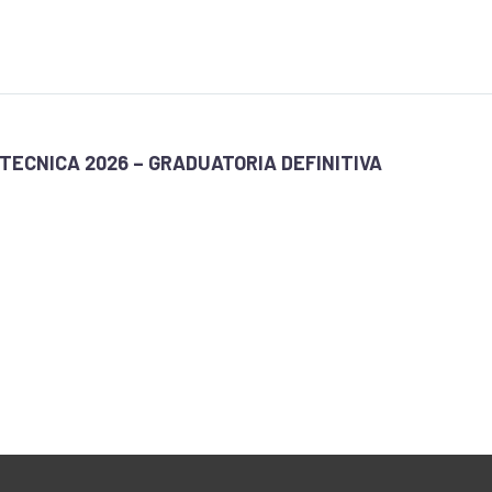
TECNICA 2026 – GRADUATORIA DEFINITIVA