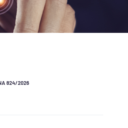
NA 824/2026