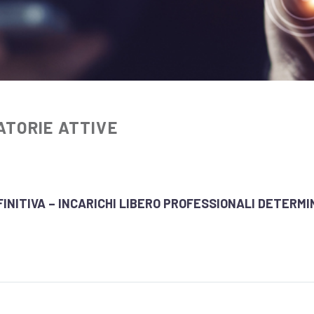
ATORIE ATTIVE
INITIVA – INCARICHI LIBERO PROFESSIONALI DETERMI