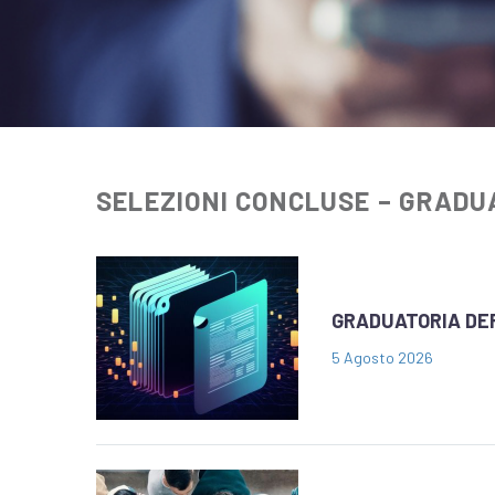
SELEZIONI CONCLUSE – GRADU
GRADUATORIA DEF
5 Agosto 2026