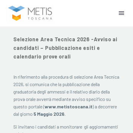
28 Aprile 2026
Selezione Area Tecnica 2026 -Avviso ai
candidati – Pubblicazione esiti e
calendario prove orali
In riferimento alla procedura di selezione Area Tecnica
2026, si comunica che la pubblicazione della
graduatoria degli ammessi e il relativo diario della
prova orale avverrà mediante avviso specifico su
questo portale (
www.metistoscana.it
) a decorrere
dal giorno
5 Maggio 2026
.
Si invitano i candidati a monitorare gli aggiornamenti