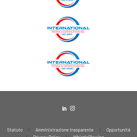
Statuto
Amministrazione trasparente
Opportunità