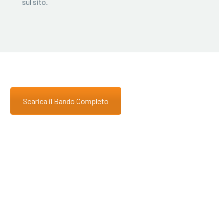
sul sito.
Scarica il Bando Completo