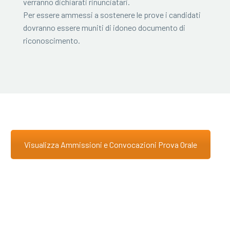
verranno dichiarati rinunciatari.
Per essere ammessi a sostenere le prove i candidati
dovranno essere muniti di idoneo documento di
riconoscimento.
Visualizza Ammissioni e Convocazioni Prova Orale