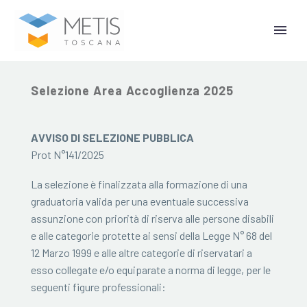
3 Marzo 2025
Selezione Area Accoglienza 2025
AVVISO DI SELEZIONE PUBBLICA
Prot N°141/2025
La selezione è finalizzata alla formazione di una
graduatoria valida per una eventuale successiva
assunzione con priorità di riserva alle persone disabili
e alle categorie protette ai sensi della Legge N° 68 del
12 Marzo 1999 e alle altre categorie di riservatari a
esso collegate e/o equiparate a norma di legge, per le
seguenti figure professionali: