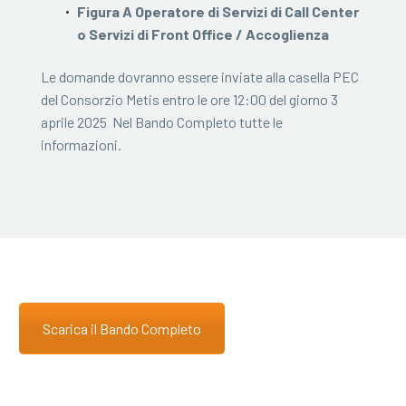
Figura A Operatore di Servizi di Call Center
o Servizi di Front Office / Accoglienza
Le domande dovranno essere inviate alla casella PEC
del Consorzio Metis entro le ore 12:00 del giorno 3
aprile 2025 Nel Bando Completo tutte le
informazioni.
Scarica il Bando Completo