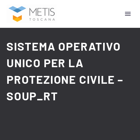
SISTEMA OPERATIVO
UNICO PER LA
PROTEZIONE CIVILE –
SOUP_RT