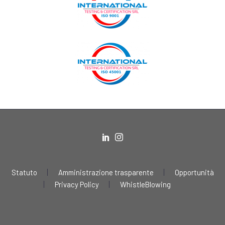
Statuto
Amministrazione trasparente
Opportunità
Privacy Policy
WhistleBlowing