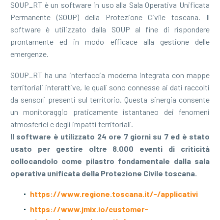
SOUP_RT è un software in uso alla Sala Operativa Unificata
Permanente (SOUP) della Protezione Civile toscana. Il
software è utilizzato dalla SOUP al fine di rispondere
prontamente ed in modo efficace alla gestione delle
emergenze.
SOUP_RT ha una interfaccia moderna integrata con mappe
territoriali interattive, le quali sono connesse ai dati raccolti
da sensori presenti sul territorio. Questa sinergia consente
un monitoraggio praticamente istantaneo dei fenomeni
atmosferici e degli impatti territoriali.
Il software è utilizzato 24 ore 7 giorni su 7 ed è stato
usato per gestire oltre 8.000 eventi di criticità
collocandolo come pilastro fondamentale dalla sala
operativa unificata della Protezione Civile toscana.
https://www.regione.toscana.it/-/applicativi
https://www.jmix.io/customer-