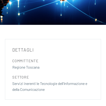
DETTAGLI
COMMITTENTE
Regione Toscana
SETTORE
Servizi inerenti le Tecnologie dell’Informazione e
della Comunicazione