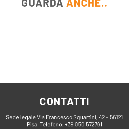
GUARDA
ANCHE..
CONTATTI
Sede legale Via Francesco Squartini, 42 – 56121
Pisa Telefono: +39 050 572761