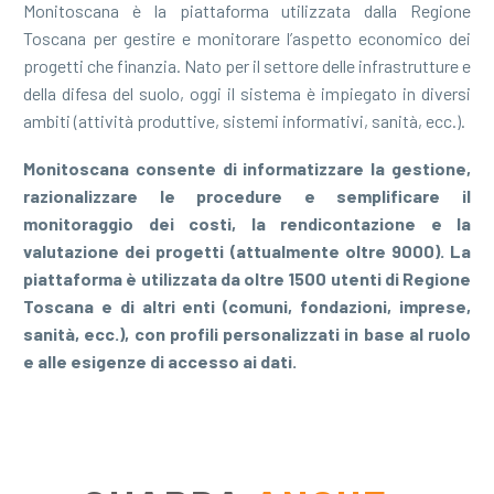
Monitoscana è la piattaforma utilizzata dalla Regione
Toscana per gestire e monitorare l’aspetto economico dei
progetti che finanzia. Nato per il settore delle infrastrutture e
della difesa del suolo, oggi il sistema è impiegato in diversi
ambiti (attività produttive, sistemi informativi, sanità, ecc.).
Monitoscana consente di informatizzare la gestione,
razionalizzare le procedure e semplificare il
monitoraggio dei costi, la rendicontazione e la
valutazione dei progetti (attualmente oltre 9000). La
piattaforma è utilizzata da oltre 1500 utenti di Regione
Toscana e di altri enti (comuni, fondazioni, imprese,
sanità, ecc.), con profili personalizzati in base al ruolo
e alle esigenze di accesso ai dati.