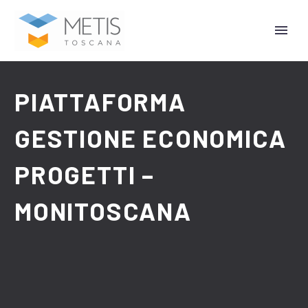
PIATTAFORMA
GESTIONE ECONOMICA
PROGETTI –
MONITOSCANA