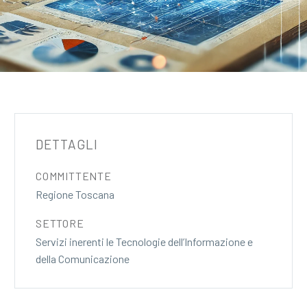
DETTAGLI
COMMITTENTE
Regione Toscana
SETTORE
Servizi inerenti le Tecnologie dell’Informazione e
della Comunicazione