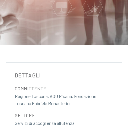
DETTAGLI
COMMITTENTE
Regione Toscana, AOU Pisana, Fondazione
Toscana Gabriele Monasterio
SETTORE
Servizi di accoglienza all’utenza