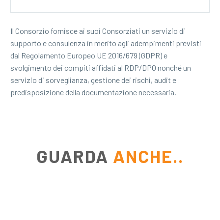
Il Consorzio fornisce ai suoi Consorziati un servizio di
supporto e consulenza in merito agli adempimenti previsti
dal Regolamento Europeo UE 2016/679 (GDPR) e
svolgimento dei compiti affidati al RDP/DPO nonché un
servizio di sorveglianza, gestione dei rischi, audit e
predisposizione della documentazione necessaria.
GUARDA
ANCHE..