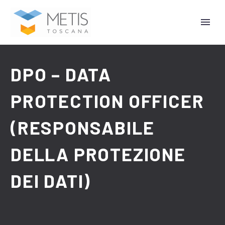
DPO – DATA
PROTECTION OFFICER
(RESPONSABILE
DELLA PROTEZIONE
DEI DATI)