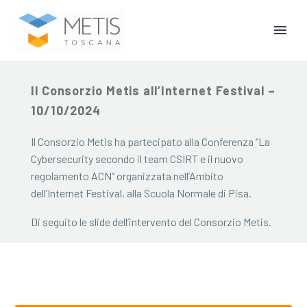
14 Ottobre 2024
Il Consorzio Metis all’Internet Festival –
10/10/2024
Il Consorzio Metis ha partecipato alla Conferenza “La
Cybersecurity secondo il team CSIRT e il nuovo
regolamento ACN” organizzata nell’Ambito
dell’Internet Festival, alla Scuola Normale di Pisa.
Di seguito le slide dell’intervento del Consorzio Metis.