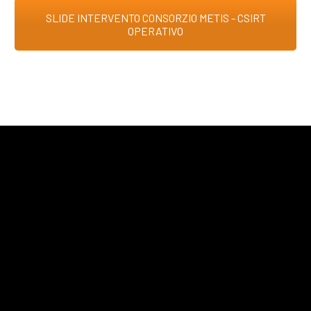
SLIDE INTERVENTO CONSORZIO METIS - CSIRT
OPERATIVO