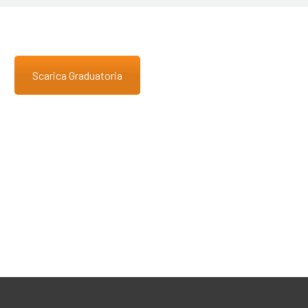
Scarica Graduatoria