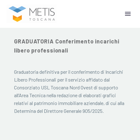
21 Ottobre 2025
GRADUATORIA Conferimento incarichi
libero professionali
Graduatoria definitiva per il conferimento di Incarichi
Libero Professionali per il servizio affidato dal
Consorziato USL Toscana Nord Ovest di supporto
all’Area Tecnica nella redazione di elaborati grafici
relativi al patrimonio immobiliare aziendale, di cui alla
Determina del Direttore Generale 905/2025.