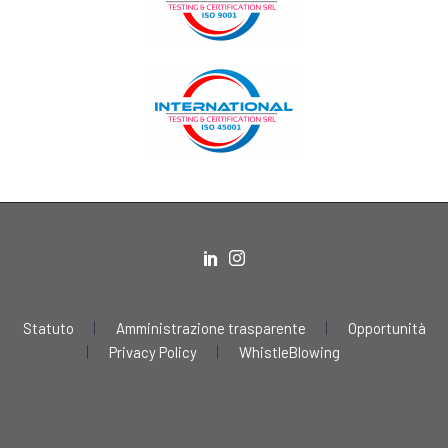
Statuto
Amministrazione trasparente
Opportunità
Privacy Policy
WhistleBlowing