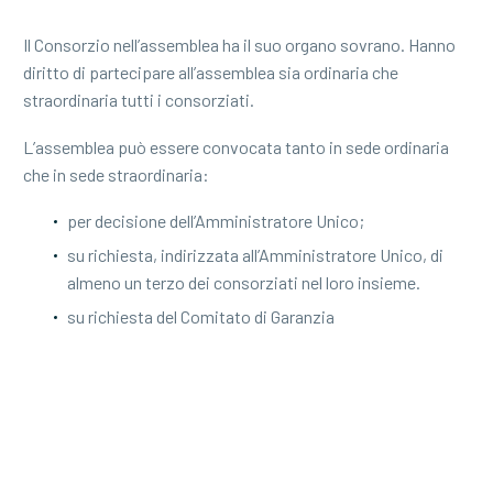
Il Consorzio nell’assemblea ha il suo organo sovrano. Hanno
diritto di partecipare all’assemblea sia ordinaria che
straordinaria tutti i consorziati.
L’assemblea può essere convocata tanto in sede ordinaria
che in sede straordinaria:
per decisione dell’Amministratore Unico;
su richiesta, indirizzata all’Amministratore Unico, di
almeno un terzo dei consorziati nel loro insieme.
su richiesta del Comitato di Garanzia