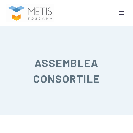
ASSEMBLEA
CONSORTILE