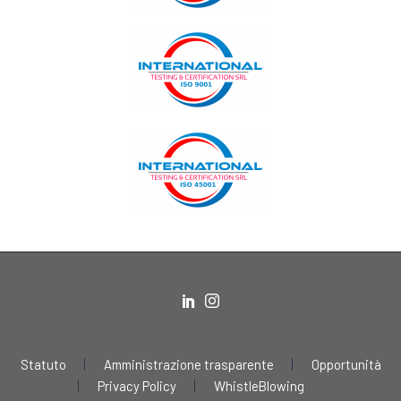
Statuto
Amministrazione trasparente
Opportunità
Privacy Policy
WhistleBlowing