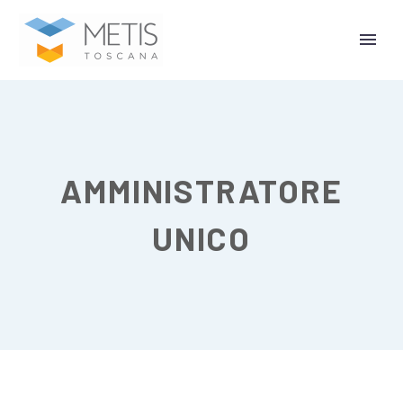
AMMINISTRATORE
UNICO